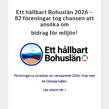
Ett hållbart Bohuslän 2026 –
82 föreningar tog chansen att
ansöka om
bidrag för miljön!
Föreningarna utvecklar sin verksamhet 2026 i linje med
de Globala målen.
Läs vidare här »