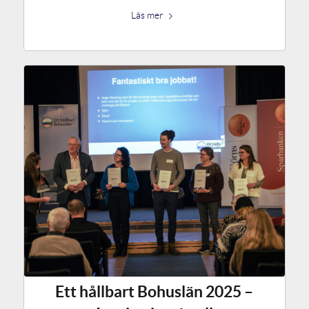
Läs mer
Ett hållbart Bohuslän 2025 –