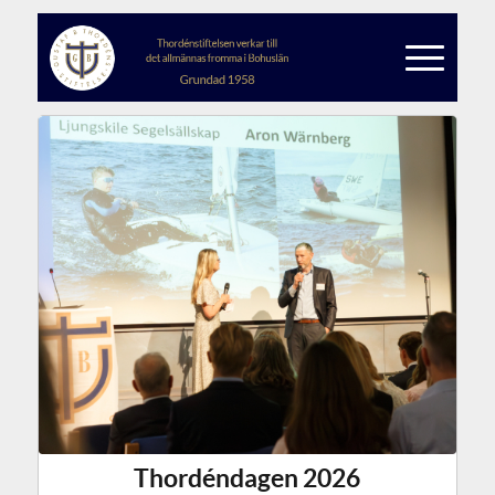
Thordéndagen 2026