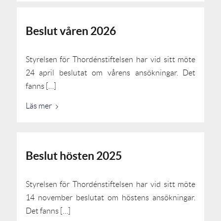
Beslut våren 2026
Styrelsen för Thordénstiftelsen har vid sitt möte
24 april beslutat om vårens ansökningar. Det
fanns […]
Läs mer
Beslut hösten 2025
Styrelsen för Thordénstiftelsen har vid sitt möte
14 november beslutat om höstens ansökningar.
Det fanns […]