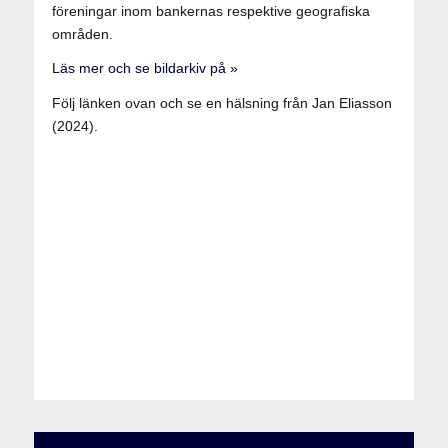
föreningar inom bankernas respektive geografiska
områden.
Läs mer och se bildarkiv på »
Följ länken ovan och se en hälsning från Jan Eliasson
(2024).