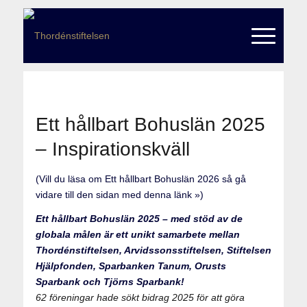
Ett hållbart Bohuslän 2025
– Inspirationskväll
(Vill du läsa om Ett hållbart Bohuslän 2026 så gå
vidare till den sidan med denna länk »)
Ett hållbart Bohuslän 2025 – med stöd av de
globala målen är ett unikt samarbete mellan
Thordénstiftelsen, Arvidssonsstiftelsen, Stiftelsen
Hjälpfonden, Sparbanken Tanum, Orusts
Sparbank och Tjörns Sparbank!
62 föreningar hade sökt bidrag 2025 för att göra