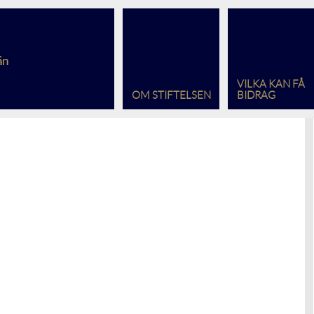
VILKA KAN FÅ
OM STIFTELSEN
BIDRAG