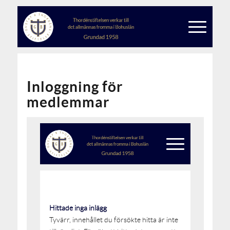
Inloggning för
medlemmar