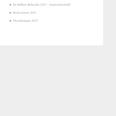
Ett hållbart Bohuslän 2025 – Inspirationskväll
Beslut hösten 2025
Thordéndagen 2025