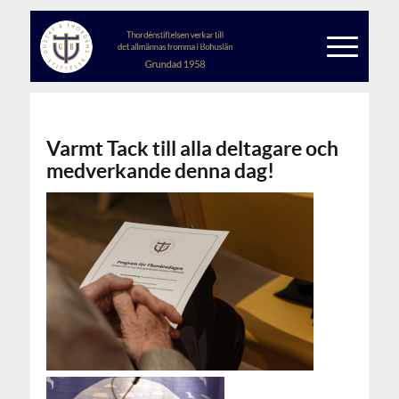
Varmt Tack till alla deltagare och
medverkande denna dag!