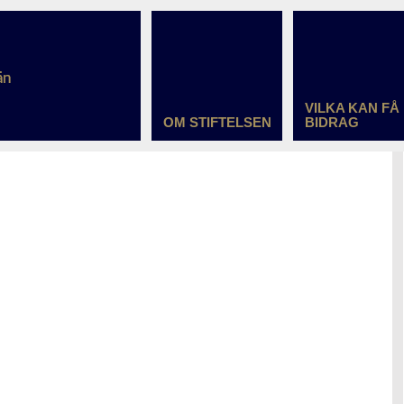
VILKA KAN FÅ
OM STIFTELSEN
BIDRAG