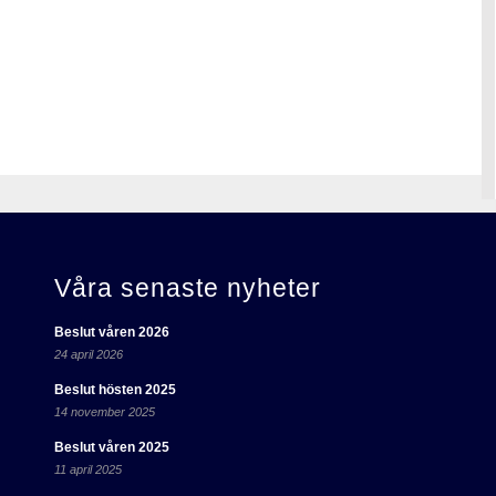
Våra senaste nyheter
Beslut våren 2026
24 april 2026
Beslut hösten 2025
14 november 2025
Beslut våren 2025
11 april 2025