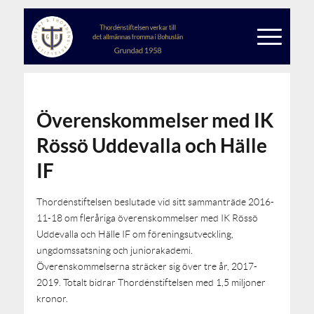
Överenskommelser med IK
Rössö Uddevalla och Hälle
IF
Thordénstiftelsen beslutade vid sitt sammanträde 2016-
11-18 om fleråriga överenskommelser med IK Rössö
Uddevalla och Hälle IF om föreningsutveckling,
ungdomssatsning och juniorakademi.
Överenskommelserna sträcker sig över tre år, 2017-
2019. Totalt bidrar Thordénstiftelsen med 1,5 miljoner
kronor.