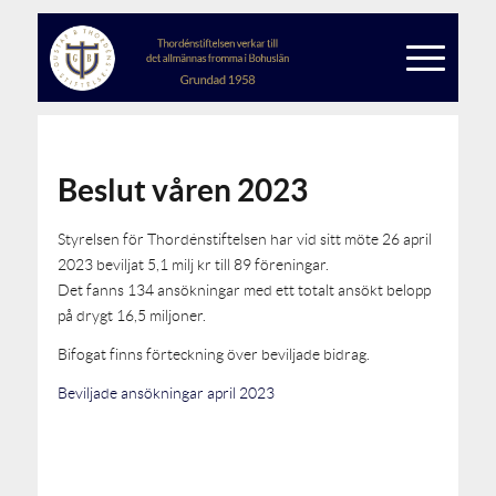
Beslut våren 2023
Styrelsen för Thordénstiftelsen har vid sitt möte 26 april
2023 beviljat 5,1 milj kr till 89 föreningar.
Det fanns 134 ansökningar med ett totalt ansökt belopp
på drygt 16,5 miljoner.
Bifogat finns förteckning över beviljade bidrag.
Beviljade ansökningar april 2023